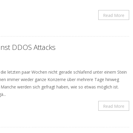
Read More
nst DDOS Attacks
 die letzten paar Wochen nicht gerade schlafend unter einem Stein
ahmen immer wieder ganze Konzerne über mehrere Tage hinweg
anche werden sich gefragt haben, wie so etwas möglich ist.
ä...
Read More