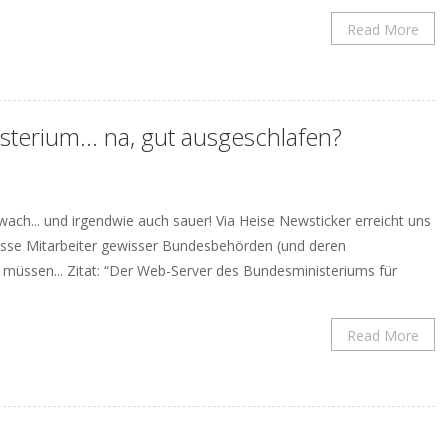
Read More
sterium… na, gut ausgeschlafen?
wach... und irgendwie auch sauer! Via Heise Newsticker erreicht uns
wisse Mitarbeiter gewisser Bundesbehörden (und deren
müssen... Zitat: “Der Web-Server des Bundesministeriums für
Read More