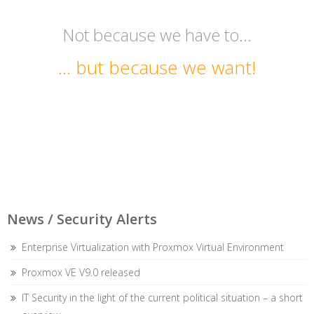
Not because we have to…
… but because we want!
News / Security Alerts
Enterprise Virtualization with Proxmox Virtual Environment
Proxmox VE V9.0 released
IT Security in the light of the current political situation – a short