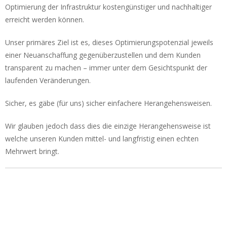
Optimierung der Infrastruktur kostengünstiger und nachhaltiger
erreicht werden können.
Unser primäres Ziel ist es, dieses Optimierungspotenzial jeweils
einer Neuanschaffung gegenüberzustellen und dem Kunden
transparent zu machen – immer unter dem Gesichtspunkt der
laufenden Veränderungen.
Sicher, es gäbe (für uns) sicher einfachere Herangehensweisen.
Wir glauben jedoch dass dies die einzige Herangehensweise ist
welche unseren Kunden mittel- und langfristig einen echten
Mehrwert bringt.