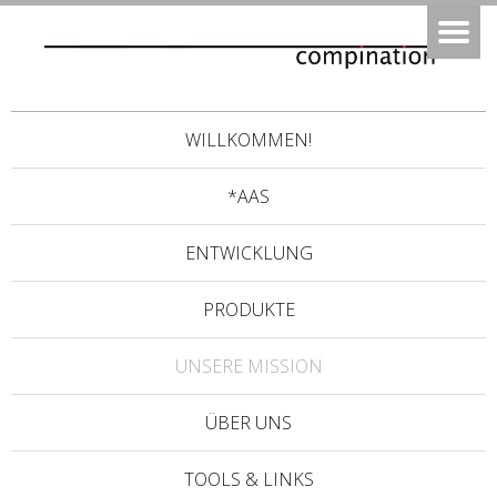
WILLKOMMEN!
*AAS
ENTWICKLUNG
PRODUKTE
UNSERE MISSION
ÜBER UNS
TOOLS & LINKS