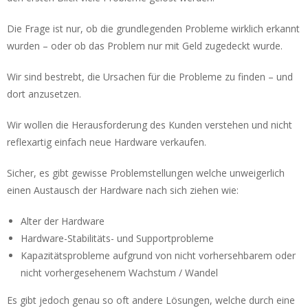
Die Frage ist nur, ob die grundlegenden Probleme wirklich erkannt
wurden – oder ob das Problem nur mit Geld zugedeckt wurde.
Wir sind bestrebt, die Ursachen für die Probleme zu finden – und
dort anzusetzen.
Wir wollen die Herausforderung des Kunden verstehen und nicht
reflexartig einfach neue Hardware verkaufen.
Sicher, es gibt gewisse Problemstellungen welche unweigerlich
einen Austausch der Hardware nach sich ziehen wie:
Alter der Hardware
Hardware-Stabilitäts- und Supportprobleme
Kapazitätsprobleme aufgrund von nicht vorhersehbarem oder
nicht vorhergesehenem Wachstum / Wandel
Es gibt jedoch genau so oft andere Lösungen, welche durch eine