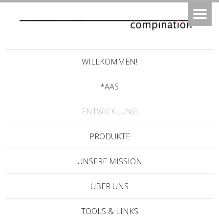
WILLKOMMEN!
*AAS
ENTWICKLUNG
PRODUKTE
UNSERE MISSION
ÜBER UNS
TOOLS & LINKS