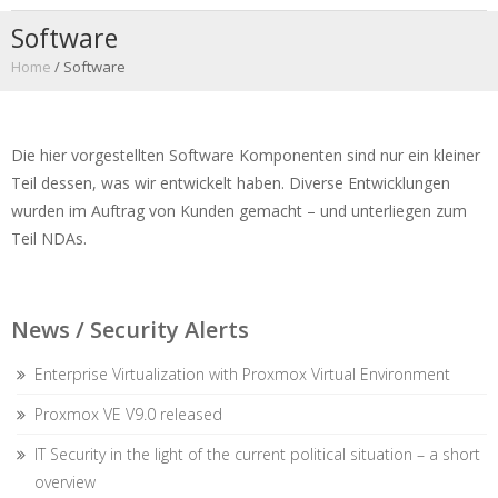
Software
Home
/
Software
Die hier vorgestellten Software Komponenten sind nur ein kleiner
Teil dessen, was wir entwickelt haben. Diverse Entwicklungen
wurden im Auftrag von Kunden gemacht – und unterliegen zum
Teil NDAs.
News / Security Alerts
Enterprise Virtualization with Proxmox Virtual Environment
Proxmox VE V9.0 released
IT Security in the light of the current political situation – a short
overview