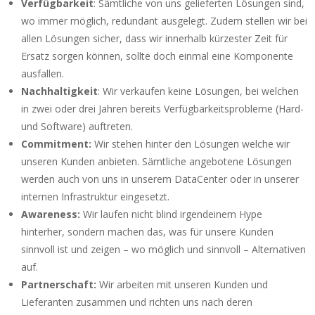
Verfügbarkeit
: Sämtliche von uns gelieferten Lösungen sind,
wo immer möglich, redundant ausgelegt. Zudem stellen wir bei
allen Lösungen sicher, dass wir innerhalb kürzester Zeit für
Ersatz sorgen können, sollte doch einmal eine Komponente
ausfallen.
Nachhaltigkeit
: Wir verkaufen keine Lösungen, bei welchen
in zwei oder drei Jahren bereits Verfügbarkeitsprobleme (Hard-
und Software) auftreten.
Commitment:
Wir stehen hinter den Lösungen welche wir
unseren Kunden anbieten. Sämtliche angebotene Lösungen
werden auch von uns in unserem DataCenter oder in unserer
internen Infrastruktur eingesetzt.
Awareness:
Wir laufen nicht blind irgendeinem Hype
hinterher, sondern machen das, was für unsere Kunden
sinnvoll ist und zeigen – wo möglich und sinnvoll – Alternativen
auf.
Partnerschaft:
Wir arbeiten mit unseren Kunden und
Lieferanten zusammen und richten uns nach deren