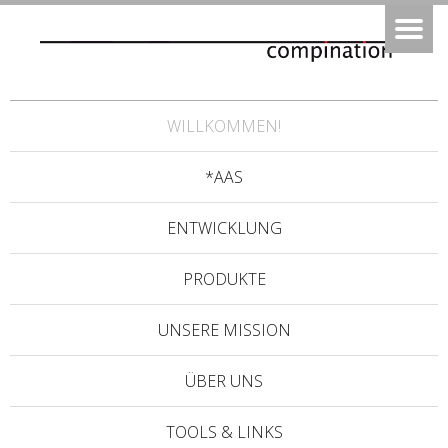
WILLKOMMEN!
*AAS
ENTWICKLUNG
PRODUKTE
UNSERE MISSION
ÜBER UNS
TOOLS & LINKS