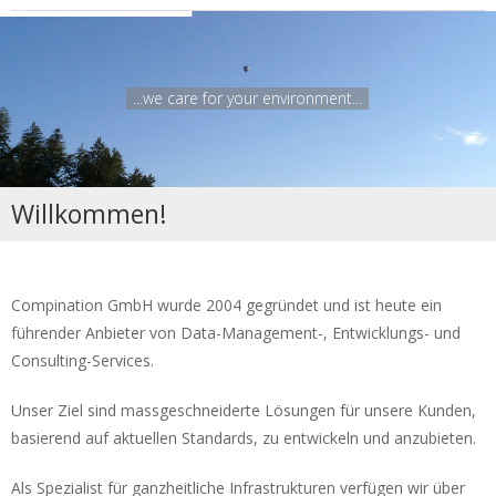
...we care for your environment...
Willkommen!
Compination GmbH wurde 2004 gegründet und ist heute ein
führender Anbieter von Data-Management-, Entwicklungs- und
Consulting-Services.
Unser Ziel sind massgeschneiderte Lösungen für unsere Kunden,
basierend auf aktuellen Standards, zu entwickeln und anzubieten.
Als Spezialist für ganzheitliche Infrastrukturen verfügen wir über