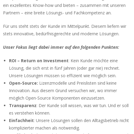
ein exzellentes Know-how und bieten – zusammen mit unseren
Partnern – eine breite Lösungs- und Fachkompetenz an.
Für uns steht stets der Kunde im Mittelpunkt. Diesem liefern wir
stets innovative, bedürfnisgerechte und moderne Lösungen.
Unser Fokus liegt dabei immer auf den folgenden Punkten:
ROI – Return on Investment
: Kein Kunde möchte eine
Lösung, die sich erst in fünf Jahren (oder gar nie) rechnet.
Unsere Lösungen müssen so effizient wie möglich sein.
Open-Source:
Lizenzmodelle und Preislisten sind keine
Innovation. Aus diesem Grund versuchen wir, wo immer
möglich Open-Source Komponenten einzusetzen.
Transparenz
: Der Kunde soll wissen, was wir tun. Und er soll
es verstehen können.
Einfachheit
: Unsere Lösungen sollen den Alltagsbetrieb nicht
komplizierter machen als notwendig.