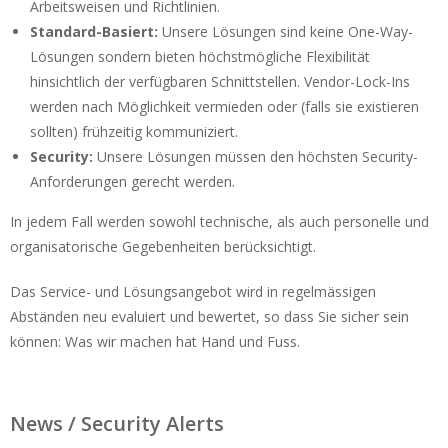
Arbeitsweisen und Richtlinien.
Standard-Basiert:
Unsere Lösungen sind keine One-Way-
Lösungen sondern bieten höchstmögliche Flexibilität
hinsichtlich der verfügbaren Schnittstellen. Vendor-Lock-Ins
werden nach Möglichkeit vermieden oder (falls sie existieren
sollten) frühzeitig kommuniziert.
Security:
Unsere Lösungen müssen den höchsten Security-
Anforderungen gerecht werden.
In jedem Fall werden sowohl technische, als auch personelle und
organisatorische Gegebenheiten berücksichtigt.
Das Service- und Lösungsangebot wird in regelmässigen
Abständen neu evaluiert und bewertet, so dass Sie sicher sein
können: Was wir machen hat Hand und Fuss.
News / Security Alerts