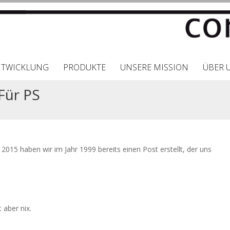
NTWICKLUNG
PRODUKTE
UNSERE MISSION
ÜBER 
Für PS
2015 haben wir im Jahr 1999 bereits einen Post erstellt, der uns
 aber nix.