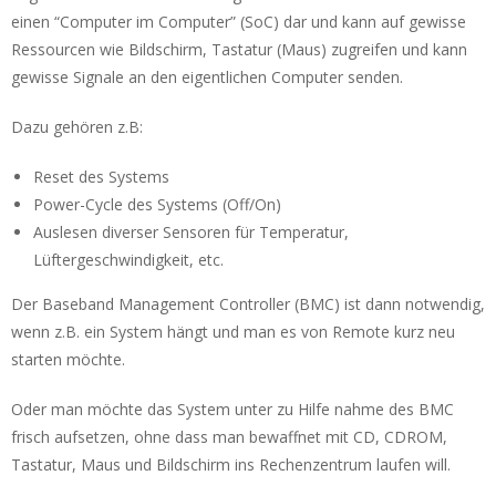
einen “Computer im Computer” (SoC) dar und kann auf gewisse
Ressourcen wie Bildschirm, Tastatur (Maus) zugreifen und kann
gewisse Signale an den eigentlichen Computer senden.
Dazu gehören z.B:
Reset des Systems
Power-Cycle des Systems (Off/On)
Auslesen diverser Sensoren für Temperatur,
Lüftergeschwindigkeit, etc.
Der Baseband Management Controller (BMC) ist dann notwendig,
wenn z.B. ein System hängt und man es von Remote kurz neu
starten möchte.
Oder man möchte das System unter zu Hilfe nahme des BMC
frisch aufsetzen, ohne dass man bewaffnet mit CD, CDROM,
Tastatur, Maus und Bildschirm ins Rechenzentrum laufen will.