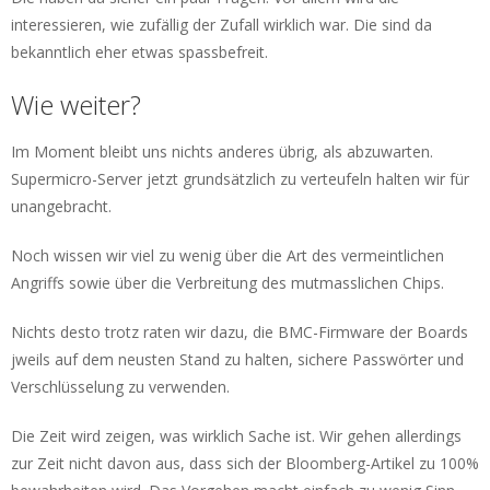
interessieren, wie zufällig der Zufall wirklich war. Die sind da
bekanntlich eher etwas spassbefreit.
Wie weiter?
Im Moment bleibt uns nichts anderes übrig, als abzuwarten.
Supermicro-Server jetzt grundsätzlich zu verteufeln halten wir für
unangebracht.
Noch wissen wir viel zu wenig über die Art des vermeintlichen
Angriffs sowie über die Verbreitung des mutmasslichen Chips.
Nichts desto trotz raten wir dazu, die BMC-Firmware der Boards
jweils auf dem neusten Stand zu halten, sichere Passwörter und
Verschlüsselung zu verwenden.
Die Zeit wird zeigen, was wirklich Sache ist. Wir gehen allerdings
zur Zeit nicht davon aus, dass sich der Bloomberg-Artikel zu 100%