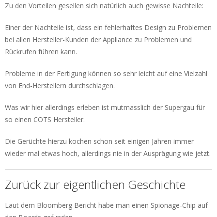
Zu den Vorteilen gesellen sich natürlich auch gewisse Nachteile:
Einer der Nachteile ist, dass ein fehlerhaftes Design zu Problemen
bei allen Hersteller-Kunden der Appliance zu Problemen und
Rückrufen führen kann.
Probleme in der Fertigung können so sehr leicht auf eine Vielzahl
von End-Herstellern durchschlagen.
Was wir hier allerdings erleben ist mutmasslich der Supergau für
so einen COTS Hersteller.
Die Gerüchte hierzu kochen schon seit einigen Jahren immer
wieder mal etwas hoch, allerdings nie in der Ausprägung wie jetzt.
Zurück zur eigentlichen Geschichte
Laut dem Bloomberg Bericht habe man einen Spionage-Chip auf