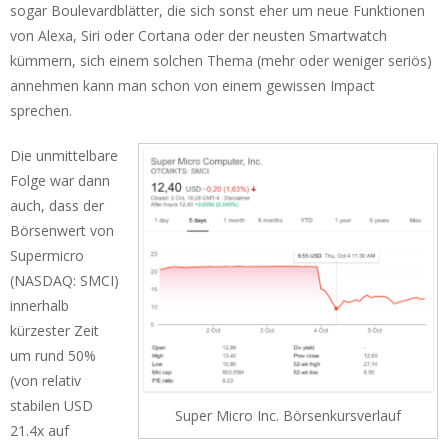
sogar Boulevardblätter, die sich sonst eher um neue Funktionen
von Alexa, Siri oder Cortana oder der neusten Smartwatch
kümmern, sich einem solchen Thema (mehr oder weniger seriös)
annehmen kann man schon von einem gewissen Impact
sprechen.
Die unmittelbare
Folge war dann
auch, dass der
Börsenwert von
Supermicro
(NASDAQ: SMCI)
innerhalb
kürzester Zeit
um rund 50%
(von relativ
stabilen USD
Super Micro Inc. Börsenkursverlauf
21.4x auf