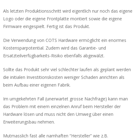
Als letzten Produktionsschritt wird eigentlich nur noch das eigene
Logo oder die eigene Frontplatte montiert sowie die eigene
Firmware eingespielt. Fertig ist das Produkt.
Die Verwendung von COTS Hardware ermöglicht ein enormes
Kostensparpotential. Zudem wird das Garantie- und
Ersatzteilverfügbarkeits-Risiko ebenfalls abgewälzt.
Sollte das Produkt sehr viel schlechter laufen als geplant werden
die initialen Investitionskosten weniger Schaden anrichten als
beim Aufbau einer eigenen Fabrik.
Im umgekehrten Fall (unerwartet grosse Nachfrage) kann man
das Problem mit einem einzelnen Anruf beim Hersteller der
Hardware lösen und muss nicht den Umweg über einen
Erweiterungsbau nehmen.
Mutmasslich fast alle namhaften “Hersteller” wie z.B.