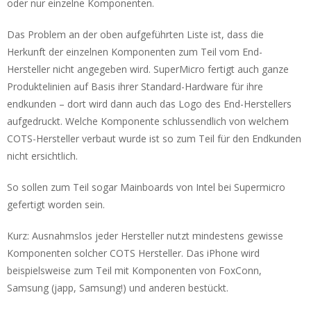
oder nur einzelne Komponenten.
Das Problem an der oben aufgeführten Liste ist, dass die
Herkunft der einzelnen Komponenten zum Teil vom End-
Hersteller nicht angegeben wird. SuperMicro fertigt auch ganze
Produktelinien auf Basis ihrer Standard-Hardware für ihre
endkunden – dort wird dann auch das Logo des End-Herstellers
aufgedruckt. Welche Komponente schlussendlich von welchem
COTS-Hersteller verbaut wurde ist so zum Teil für den Endkunden
nicht ersichtlich.
So sollen zum Teil sogar Mainboards von Intel bei Supermicro
gefertigt worden sein.
Kurz: Ausnahmslos jeder Hersteller nutzt mindestens gewisse
Komponenten solcher COTS Hersteller. Das iPhone wird
beispielsweise zum Teil mit Komponenten von FoxConn,
Samsung (japp, Samsung!) und anderen bestückt.