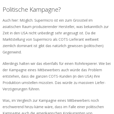
Politische Kampagne?
Auch hier: Möglich. Supermicro ist ein zum Grossteil im
asiatischen Raum produzierender Hersteller, was bekanntlich zur
Zeit in den USA nicht unbedingt sehr angesagt ist. Da die
Marktstellung von Supermicro als COTS-Lieferant weltweit
ziemlich dominant ist gibt das natürlich gewissen (politischen)
Gegenwind.
Allerdings halten wir das ebenfalls für einen Rohrkrepierer. Wie bei
der Kampagne eines Mitbewerbers auch würde das Problem
entstehen, dass die ganzen COTS-Kunden (in den USA) ihre
Produktion umstellen müssten. Das würde zu massiven Liefer-
Verzögerungen führen.
Was, im Vergleich zur Kampagne eines Mitbewerbers noch
erschwerend hinzu käme wäre, dass im Falle einer politischen
Kampagne auch die amerikanischen Konkurrenten von