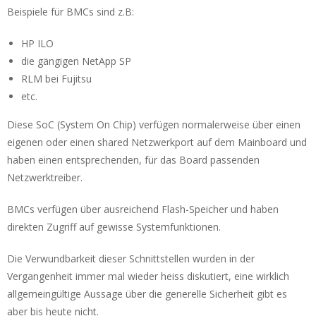
Beispiele für BMCs sind z.B:
HP ILO
die gängigen NetApp SP
RLM bei Fujitsu
etc.
Diese SoC (System On Chip) verfügen normalerweise über einen
eigenen oder einen shared Netzwerkport auf dem Mainboard und
haben einen entsprechenden, für das Board passenden
Netzwerktreiber.
BMCs verfügen über ausreichend Flash-Speicher und haben
direkten Zugriff auf gewisse Systemfunktionen.
Die Verwundbarkeit dieser Schnittstellen wurden in der
Vergangenheit immer mal wieder heiss diskutiert, eine wirklich
allgemeingültige Aussage über die generelle Sicherheit gibt es
aber bis heute nicht.