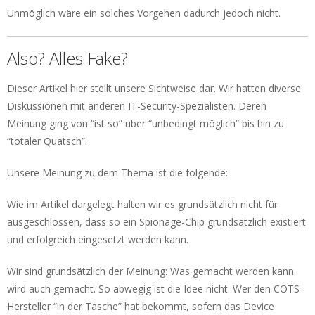
Unmöglich wäre ein solches Vorgehen dadurch jedoch nicht.
Also? Alles Fake?
Dieser Artikel hier stellt unsere Sichtweise dar. Wir hatten diverse
Diskussionen mit anderen IT-Security-Spezialisten. Deren
Meinung ging von “ist so” über “unbedingt möglich” bis hin zu
“totaler Quatsch”.
Unsere Meinung zu dem Thema ist die folgende:
Wie im Artikel dargelegt halten wir es grundsätzlich nicht für
ausgeschlossen, dass so ein Spionage-Chip grundsätzlich existiert
und erfolgreich eingesetzt werden kann.
Wir sind grundsätzlich der Meinung: Was gemacht werden kann
wird auch gemacht. So abwegig ist die Idee nicht: Wer den COTS-
Hersteller “in der Tasche” hat bekommt, sofern das Device