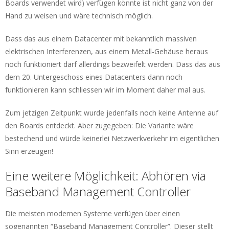
Boards verwendet wird) verfügen könnte ist nicht ganz von der
Hand zu weisen und wäre technisch möglich.
Dass das aus einem Datacenter mit bekanntlich massiven
elektrischen Interferenzen, aus einem Metall-Gehäuse heraus
noch funktioniert darf allerdings bezweifelt werden. Dass das aus
dem 20. Untergeschoss eines Datacenters dann noch
funktionieren kann schliessen wir im Moment daher mal aus.
Zum jetzigen Zeitpunkt wurde jedenfalls noch keine Antenne auf
den Boards entdeckt. Aber zugegeben: Die Variante wäre
bestechend und würde keinerlei Netzwerkverkehr im eigentlichen
Sinn erzeugen!
Eine weitere Möglichkeit: Abhören via
Baseband Management Controller
Die meisten modernen Systeme verfügen über einen
sogenannten “Baseband Management Controller”. Dieser stellt