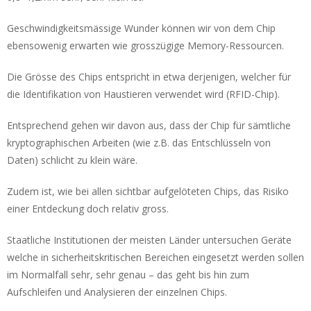
Geschwindigkeitsmässige Wunder können wir von dem Chip
ebensowenig erwarten wie grosszügige Memory-Ressourcen.
Die Grösse des Chips entspricht in etwa derjenigen, welcher für
die Identifikation von Haustieren verwendet wird (RFID-Chip).
Entsprechend gehen wir davon aus, dass der Chip für sämtliche
kryptographischen Arbeiten (wie z.B. das Entschlüsseln von
Daten) schlicht zu klein wäre.
Zudem ist, wie bei allen sichtbar aufgelöteten Chips, das Risiko
einer Entdeckung doch relativ gross.
Staatliche Institutionen der meisten Länder untersuchen Geräte
welche in sicherheitskritischen Bereichen eingesetzt werden sollen
im Normalfall sehr, sehr genau – das geht bis hin zum
Aufschleifen und Analysieren der einzelnen Chips.