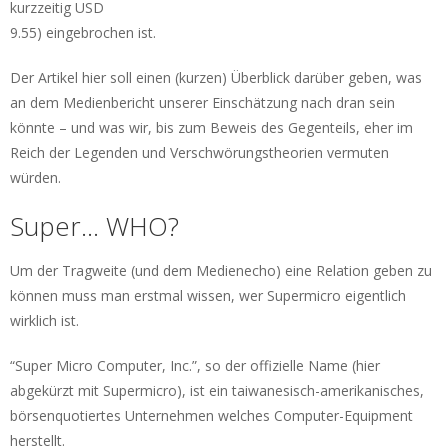
kurzzeitig USD
9.55) eingebrochen ist.
Der Artikel hier soll einen (kurzen) Überblick darüber geben, was
an dem Medienbericht unserer Einschätzung nach dran sein
könnte – und was wir, bis zum Beweis des Gegenteils, eher im
Reich der Legenden und Verschwörungstheorien vermuten
würden.
Super… WHO?
Um der Tragweite (und dem Medienecho) eine Relation geben zu
können muss man erstmal wissen, wer Supermicro eigentlich
wirklich ist.
“Super Micro Computer, Inc.”, so der offizielle Name (hier
abgekürzt mit Supermicro), ist ein taiwanesisch-amerikanisches,
börsenquotiertes Unternehmen welches Computer-Equipment
herstellt.