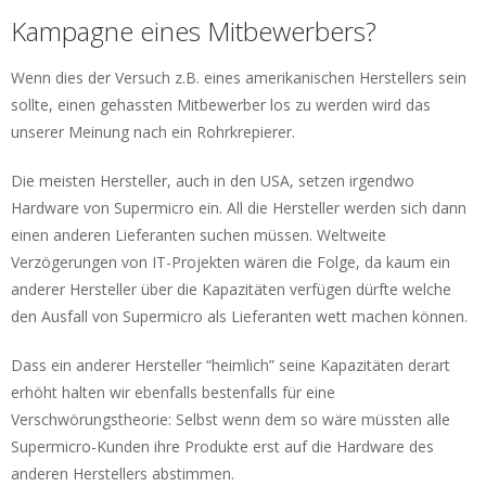
Kampagne eines Mitbewerbers?
Wenn dies der Versuch z.B. eines amerikanischen Herstellers sein
sollte, einen gehassten Mitbewerber los zu werden wird das
unserer Meinung nach ein Rohrkrepierer.
Die meisten Hersteller, auch in den USA, setzen irgendwo
Hardware von Supermicro ein. All die Hersteller werden sich dann
einen anderen Lieferanten suchen müssen. Weltweite
Verzögerungen von IT-Projekten wären die Folge, da kaum ein
anderer Hersteller über die Kapazitäten verfügen dürfte welche
den Ausfall von Supermicro als Lieferanten wett machen können.
Dass ein anderer Hersteller “heimlich” seine Kapazitäten derart
erhöht halten wir ebenfalls bestenfalls für eine
Verschwörungstheorie: Selbst wenn dem so wäre müssten alle
Supermicro-Kunden ihre Produkte erst auf die Hardware des
anderen Herstellers abstimmen.