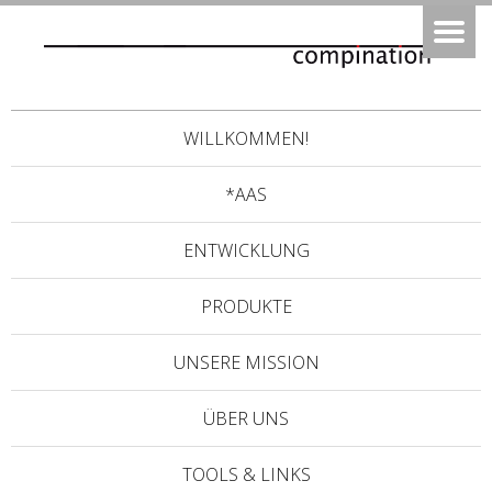
WILLKOMMEN!
*AAS
ENTWICKLUNG
PRODUKTE
UNSERE MISSION
ÜBER UNS
TOOLS & LINKS