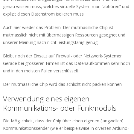
genau wissen muss, welches virtuelle System man “abhören” und
explizit diesen Datenstrom isolieren muss.
Auch hier wieder das Problem: Der mutmassliche Chip ist
mutmasslich nicht mit übermässigen Ressourcen gesegnet und
unserer Meinung nach nicht leistungsfähig genug.
Bleibt noch der Einsatz auf Firewall- oder Netzwerk-Systemen.
Gerade bei grösseren Firmen ist das Datenaufkommen sehr hoch
und in den meisten Fällen verschlüsselt.
Der mutmassliche Chip wird das schlicht nicht packen können.
Verwendung eines eigenen
Kommunikations- oder Funkmoduls
Die Möglichkeit, dass der Chip über einen eigenen (langwellen)
Kommunikationssender (wie er beispielswise in diversen Arduino-